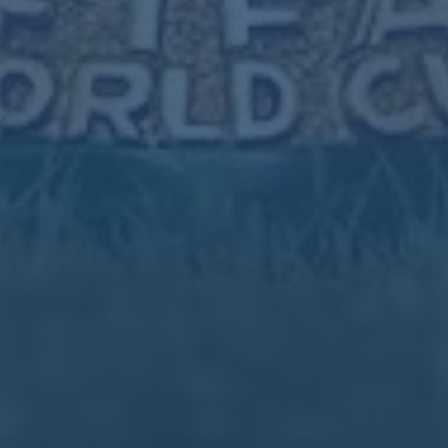
展望2026年，随着5G普及、边缘计算与AI分析的成熟，“2026世
界杯下注苹果最新网址”背后的技术基础也会随之升级。例如，部
分平台可能在苹果端提供
实时视频低延迟直播与赔率联动
，让用
户在观赛过程中同步获得最新盘口与数据提示；人工智能算法则
会根据历史数据与实时信息生成比赛走势预测，为用户提供参考
意见但不会替代个人决策。多重身份验证、生物识别加密以及反
成瘾机制也会更加完善，帮助用户在高强度赛事期间保持理性边
界。可以预期，真正负责任的平台会在推广“2026世界杯下注苹
果最新网址”时，把这些技术能力与用户保护机制作为对外展示的
重要组成部分，而不是只强调高赔率与豪礼回馈。
综合视角下的2026世界杯下注苹果最新网址选择思路
从安全性、合规性、产品体验到资金管理，围绕“2026世界杯下
注苹果最新网址”展开的讨论，实际上是在引导用户思考一个更全
面的问题 如何在大型国际赛事中，在合法框架与技术保障之内，
以更聪明、更自律的方式与足球互动。真正值得信赖的入口往往
具备几项共性 拥有清晰可核验的品牌背景与资质 在苹果生态中
保持稳定的版本更新和技术支持 提供详尽的风险提示与自我限制
工具 并在围绕2026世界杯的具体服务中，用数据与功能帮助用