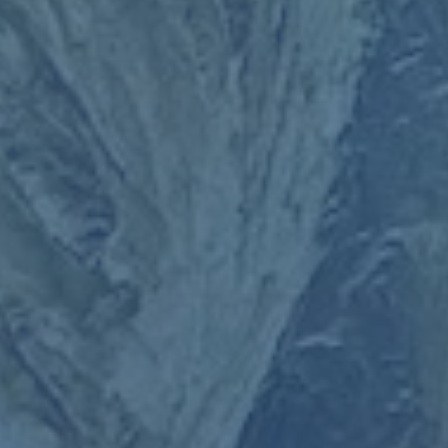
围绕2026世界杯赛事的功能与玩法创新
单纯的赛前胜平负玩法已经难以满足当下用户的需求，围绕
“2026世界杯下注苹果最新网址”，各类平台会更重视玩法创新与
数据化深度。一些较为成熟的服务提供者，可能会在苹果端集成
实时数据追踪 球员状态评估 战术阵型可视化
等模块，让用户在
下注前可以从更多维度审视一场比赛。例如在一场焦点大战中，
用户不仅能看到赔率变化，还能查看双方在过去10场比赛中的射
门效率、控球率走势、伤停情况等，从而形成更理性的判断。这
样的功能设计不仅提高了下注的可玩性，也在一定程度上引导用
户远离盲目跟风。
案例分析 某球迷的2022经验与2026布局思路
可以以一位资深球迷阿浩的经历作为参考。在上一届世界杯期
间，他曾在搜索“世界杯下注苹果入口”时误点进一个山寨网站，
对方以“新人超高返奖”为诱饵，结果在充值后提现困难，客服频
繁失联。直到通过社交平台的讨论，他才意识到自己并未进入真
正的官方渠道。后来，他开始有意识地关注“
平台官方公告 媒体