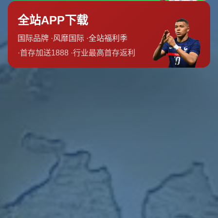
或跳转到钓鱼网站 第二是
适配苹果生态
，包括iOS系统的安全策
略、Safari浏览器与App Store的审核规则 第三则是
紧密围绕
2026世界杯赛事本身
，提供完善的赛程数据、赔率变动、玩法类
型和实时资讯。只有同时满足这三点的入口，才有资格被称为用
户心中真正意义上的“最新网址”。
苹果生态下的安全诉求与审核逻辑
相比于开放度较高的安卓系统，苹果生态以封闭和严格审核著
称，这种机制一方面限制了灰色应用的泛滥，另一方面也让用户
在寻找与世界杯下注相关服务时更依赖“
官方授权与可信链接
”。
在2026世界杯到来前，可以预见各类相关应用会通过更新版本来
强化隐私保护、双重验证以及风控系统，部分平台还可能采用
Apple ID 绑定 风险提示 推送通知
等方式，帮助用户在使用
“2026世界杯下注苹果最新网址”时规避账户被盗、信息泄露等问
题。理解这一点，有助于用户在看到某些绕过App Store的描述时
保持警惕，避免因为追求“快速入口”而忽视安全代价。
为何用户更青睐通过苹果入口参与2026世界杯下注
从过去几届世界杯的用户行为来看，移动端下注的比例持续攀