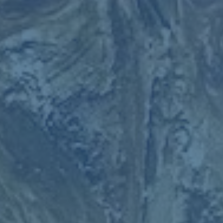
细节融入到日常判断中，就能对可疑的“2026世界杯下注苹果最
新网址”保持警惕，避免误入风险之地。