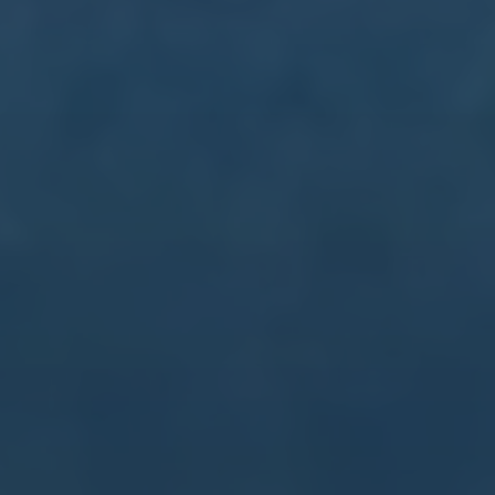
户作出自主判断。对普通球迷来说，与其焦虑地四处寻找所谓“隐
秘通道”或“内部网址”，不如把时间投入到对球队实力、赛事规则
以及平台信誉的研究之中。只要做到信息充分、路径清晰、安全
可控，那么每一次通过苹果设备访问“2026世界杯下注苹果最新
网址”的操作，都可以成为提升观赛体验而非制造额外风险的一
环。
联系我们
18050354952
全国统一业务咨询：025-9667559