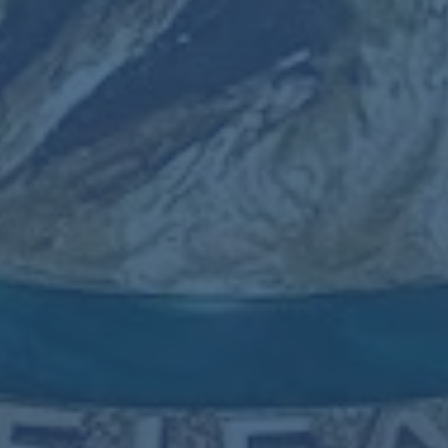
技术趋势下2026世界杯下注苹果最新网址的演进方向