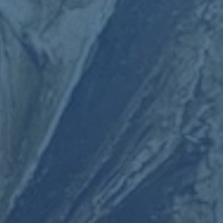
报道 认证标识
”等信息，并为自己的苹果设备增加了密码管理工
具和双重验证。如今在规划2026世界杯下注时，阿浩的策略已明
显改变 他首先通过品牌官网与苹果App Store确认唯一入口，收
藏并固定在Safari书签中 其后，他会利用平台提供的赛事数据对
球队状态进行量化分析，同时严格控制个人预算，把每一次下注
都视作在可承受范围内的娱乐消费。阿浩的故事说明，围绕
“2026世界杯下注苹果最新网址”建立一套安全、理性、循序渐进
的使用习惯，比单纯追逐所谓“稳赚技巧”更为重要。
理性参与下注与资金管理的必要性
无论“2026世界杯下注苹果最新网址”如何便捷，用户始终需要记
住一个核心原则 下注是一种基于不确定性的娱乐形式，而不是稳
定收益的投资渠道。为了保持理性参与，有经验的用户普遍会设
定一个清晰的资金上限，通常建议根据个人收入与生活支出，将
世界杯期间的投注预算控制在可承受损失范围之内，并提前划分
为若干小额额度分布在不同场次中。苹果设备在这方面也可发挥
辅助作用 通过钱包记录、理财类应用或记账工具，用户可以更加
直观地监控自己的投入与支出，从而在享受2026世界杯赛事激情
的避免因情绪波动而做出冲动决定。