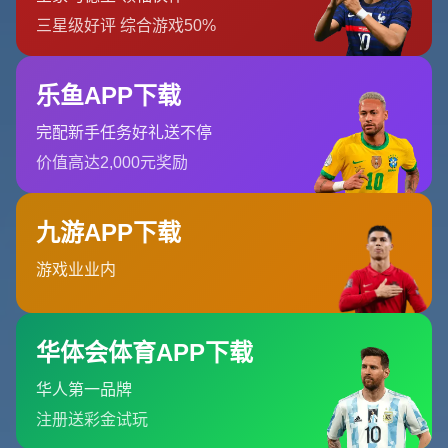
键的前提——合规、安全、稳定。如果一个应用在法律监管层面
存在巨大风险，或者资金安全无法保障，再高的回报承诺也可能
变成泡影。实际上，对于绝大多数普通用户而言，“最佳”的核心
含义应当是：在合法合规范围内，提供透明规则、公平结算、便
捷操作、适度娱乐体验的APP，而非一味追求所谓的“稳赚方
案”。只有先明确“最佳”的真正含义，后续的选择才有坚实的逻辑
基础。
合规与安全是底线而不是选项