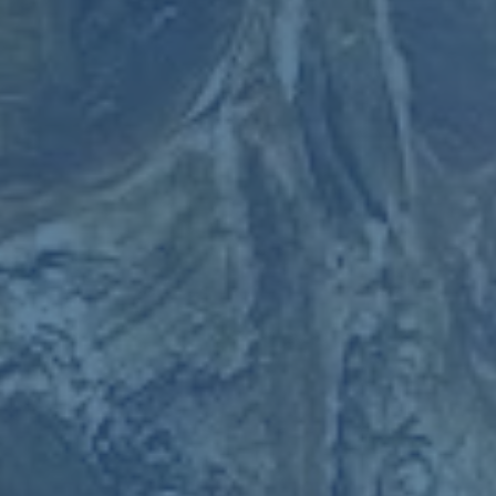
近“最佳选择”的本质。
案例分析 从冲动参与到理性选择
以一位虚构用户“小林”的经历为例，可以更清晰地理解“2026世界
杯买球APP最佳”的真实含义。在上一届大型赛事中，小林受朋友
影响下载了一款宣传力度很大的APP，广告中不断强调高额返奖
和“专业团队”推荐。起初，小林确实在几场热门比赛中获得了一
些收益，但随着投入金额增加，他开始追逐所谓“内幕单”。某次
连失几场后，APP并未提供风险提示或限制，反而通过推送继续
鼓励加大投注。最终，小林在短时间内损失了一大笔积蓄。反观
另一位用户“小周”，则在选择APP时重点考察了监管信息、用户
评价以及风控工具。小周使用的APP在注册时就强调“理性购彩”
的原则，还提供了“自定义预算提醒”功能，每当累计投入接近设
定上限时，就会弹出风险提示。在整个赛事期间，小周始终保持
在可承受范围内的娱乐投入，即使有赢有输，整体体验依然轻松
愉悦。从这两个案例可以看出，所谓“最佳”，并不在于短期收益
的波动，而在于平台是否能帮助用户维持长期、健康的参与方
式。