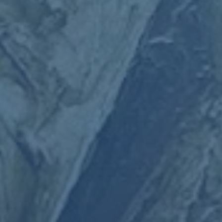
绑定银行卡、如何核对投注记录、如何设置账户保护等。一旦出
现争议，用户可以通过在线客服、邮件甚至热线电话进行申诉，
并获得相对明确的处理流程。这种公开透明的机制，本质上是平
台责任感的体现，也是评估“买球APP最佳与否”的重要标准。相
比之下，那些缺乏完善说明、客服难以联系、规则模糊的平台，
就算短期体验看似“刺激”，也难以被视为真正可靠的选择。
功能丰富但不过度复杂
随着技术发展，很多2026世界杯买球APP已经不再局限于简单的
胜负投注，而是提供让球盘、大小球、角球数、球员进球数等多
样玩法。适度的功能拓展能满足不同层次用户的需求，但若设计
过于复杂，反而会让新手无从下手。最佳的APP往往会通过层级
式界面设计，将复杂玩法放在进阶选项中，让入门用户先熟悉基
本方案，再逐渐接触更专业的玩法。部分平台还会提供模拟竞猜
或教学模式，用户在不涉及真实资金的环境下体验操作流程，降
低误操作风险。对于注重体验的人而言，一款既能满足基础需
求，又兼顾学习路径和界面简洁性的APP，更接近“最佳”的定
义。尤其在世界杯这种高关注度赛事中，新用户比例非常高，谁
能照顾好新手体验，谁就更有可能脱颖而出。