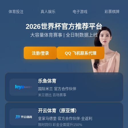
NEWS
新闻中心
新闻中心
公司新闻
行业新闻