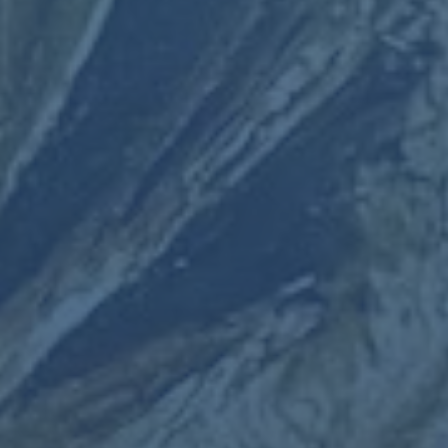
数据分析与内容服务的加分项
在谈到“2026世界杯买球APP最佳”时，单纯的投注功能已经不再
足够。一些平台开始引入深度数据分析、专业评论、赛事解读视
频等服务，为用户提供更全面的信息参考。例如，通过直观图表
展示球队最近十场比赛的进球分布、控球率、射门转化率等数
据，帮助用户从感性判断转向更理性的分析。这并不意味着有了
数据就能保证收益，而是强调平台在信息支持层面承担起更积极
的角色。部分APP还会整合社区功能，提供用户讨论区，让球迷
可以就战术、球员状态等话题交流观点。在这种氛围中，用户更
容易意识到，买球只是一种延伸体验，而真正的乐趣源于对赛事
本身的理解与参与。数据与内容服务并非“必需品”，却是衡量“最