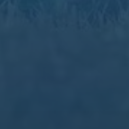
择。例如是否接收营销推送、是否允许推荐型广告等。在密码找
回、设备登录等环节，平台也应采取多因素验证，防止他人冒用
账户。对于注重个人隐私的用户而言，一家平台在信息保护上的
态度和投入程度，往往比界面好看与否更为重要。在衡量“2026
世界杯买球APP最佳”时，隐私保护应当被视为关键维度，而非附
属选项。
如何在众多APP中做出最终判断
当真正开始挑选APP时，可以从几个实用步骤着手。优先考虑拥
有明确监管牌照、在业内有一定口碑的平台，参考权威媒体报道
及真实用户评价，而不是只看广告宣传。亲自体验基础功能，如
注册流程是否顺畅、赛事列表是否完整、结算是否及时等，用实
际使用感受代替“道听途说”。可以通过小额参与测试资金进出效
率和客服响应速度，以此判断平台的整体可靠性。在筛选过程中
始终牢记一点——所谓“2026世界杯买球APP最佳”，从来不是单
纯让你“赢最多”的工具，而是帮助你在合法、安全、理性框架
下，提升观赛乐趣的辅助载体。只要坚持这一标准，就不会轻易
被夸张宣传所误导，也更有机会在世界杯的盛大氛围中收获一段
相对健康、可控的参与体验。